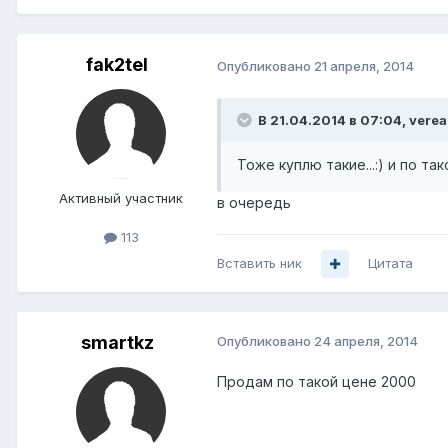
fak2tel
Опубликовано
21 апреля, 2014
В 21.04.2014 в 07:04, verea
Тоже куплю такие...:) и по так
Активный участник
в очередь
113
Вставить ник
Цитата
smartkz
Опубликовано
24 апреля, 2014
Продам по такой цене 2000