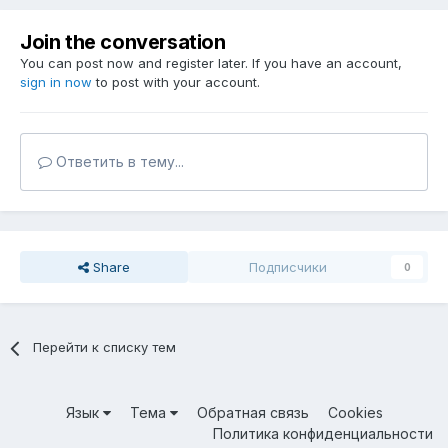
Join the conversation
You can post now and register later. If you have an account,
sign in now
to post with your account.
Ответить в тему...
Share
Подписчики
0
Перейти к списку тем
Язык
Тема
Обратная связь
Cookies
Политика конфиденциальности