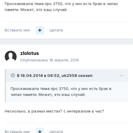
Проскакивала тема про 3750, что у них есть брак в чипах
памяти. Может, это ваш случай.
Вставить ник
Цитата
zlolotus
Опубликовано
18 апреля, 2014
В 18.04.2014 в 08:52, uk2558 сказал:
Проскакивала тема про 3750, что у них есть брак в
чипах памяти. Может, это ваш случай.
Несколько, в разных местах? с интервалом в час?
Вставить ник
Цитата