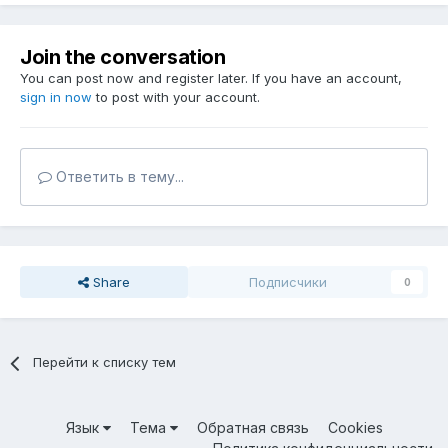
Join the conversation
You can post now and register later. If you have an account,
sign in now
to post with your account.
Ответить в тему...
Share
Подписчики
0
Перейти к списку тем
Язык
Тема
Обратная связь
Cookies