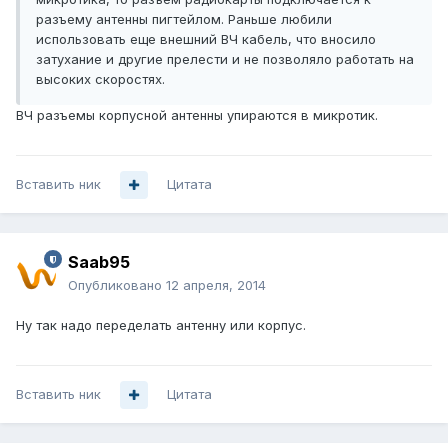
разъему антенны пигтейлом. Раньше любили
использовать еще внешний ВЧ кабель, что вносило
затухание и другие прелести и не позволяло работать на
высоких скоростях.
ВЧ разъемы корпусной антенны упираются в микротик.
Вставить ник
Цитата
Saab95
Опубликовано
12 апреля, 2014
Ну так надо переделать антенну или корпус.
Вставить ник
Цитата