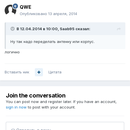
QWE
Опубликовано
13 апреля, 2014
В 12.04.2014 в 10:00, Saab95 сказал:
Ну так надо переделать антенну или корпус.
логично
Вставить ник
Цитата
Join the conversation
You can post now and register later. If you have an account,
sign in now
to post with your account.