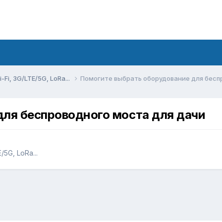
Fi, 3G/LTE/5G, LoRa...
Помогите выбрать оборудование для бесп
для беспроводного моста для дачи
5G, LoRa...