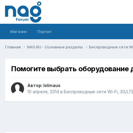
Магазин
Портал
Главная
NAG.RU - Основные разделы
Беспроводные сети Wi-
Помогите выбрать оборудование 
Автор:
lolmaus
10 апреля, 2014
в
Беспроводные сети Wi-Fi, 3G/LTE/