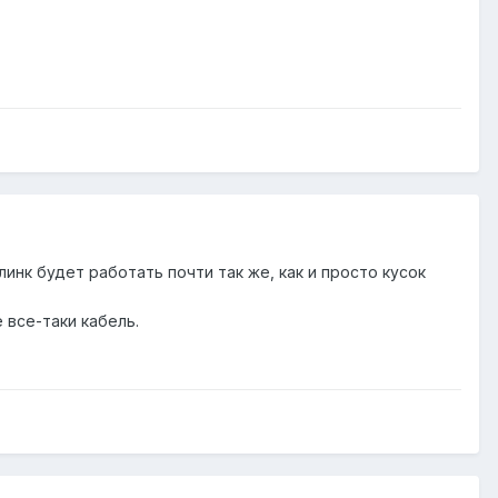
линк будет работать почти так же, как и просто кусок
 все-таки кабель.