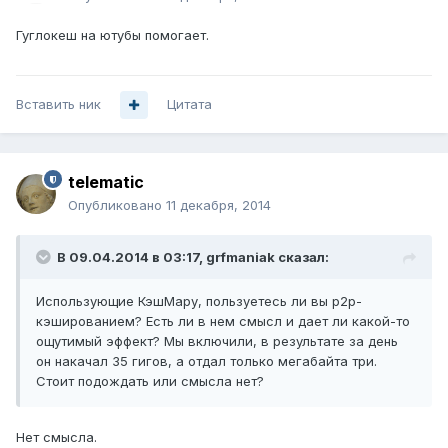
Гуглокеш на ютубы помогает.
Вставить ник
Цитата
telematic
Опубликовано
11 декабря, 2014
В 09.04.2014 в 03:17, grfmaniak сказал:
Использующие КэшМару, пользуетесь ли вы p2p-
кэшированием? Есть ли в нем смысл и дает ли какой-то
ощутимый эффект? Мы включили, в результате за день
он накачал 35 гигов, а отдал только мегабайта три.
Стоит подождать или смысла нет?
Нет смысла.