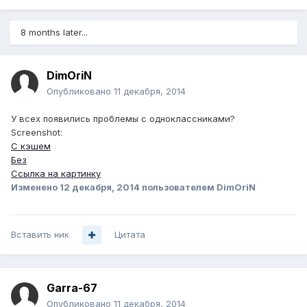
8 months later...
DimOriN
Опубликовано
11 декабря, 2014
У всех появились проблемы с одноклассниками?
Screenshot:
С кэшем
Без
Ссылка на картинку
Изменено
12 декабря, 2014
пользователем DimOriN
Вставить ник
Цитата
Garra-67
Опубликовано
11 декабря, 2014