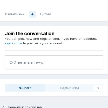
Вставить ник
Цитата
Join the conversation
You can post now and register later. If you have an account,
sign in now
to post with your account.
Ответить в тему...
Share
Подписчики
0
Перейти к списку тем