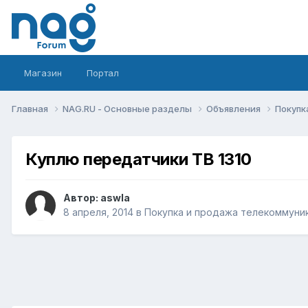
Магазин
Портал
Главная
NAG.RU - Основные разделы
Объявления
Покупк
Куплю передатчики ТВ 1310
Автор:
aswla
8 апреля, 2014
в
Покупка и продажа телекоммуни