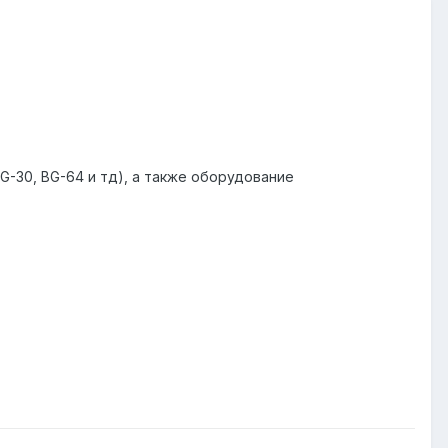
G-30, BG-64 и тд), а также оборудование