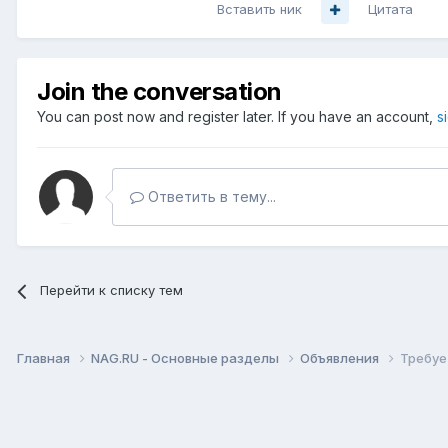
Вставить ник
Цитата
Join the conversation
You can post now and register later. If you have an account,
s
Ответить в тему...
Перейти к списку тем
Главная
NAG.RU - Основные разделы
Объявления
Требуе