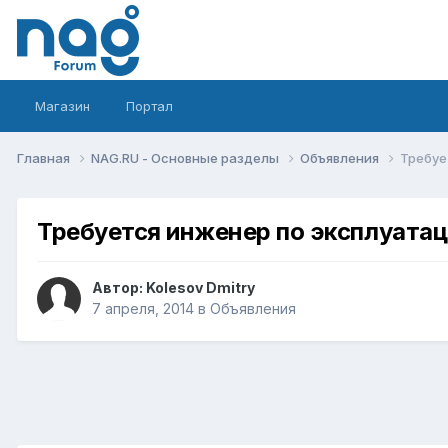
Магазин
Портал
Главная
NAG.RU - Основные разделы
Объявления
Требуе
Требуется инженер по эксплуата
Автор:
Kolesov Dmitry
7 апреля, 2014
в
Объявления