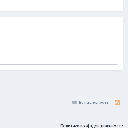
Вся активность
Политика конфиденциальности