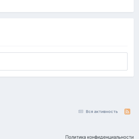
Вся активность
Политика конфиденциальности