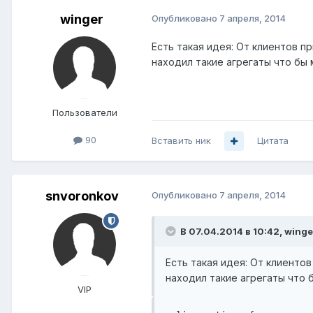
winger
Опубликовано
7 апреля, 2014
Есть такая идея: От клиентов п
находил такие агрегаты что бы
Пользователи
90
Вставить ник
Цитата
snvoronkov
Опубликовано
7 апреля, 2014
В 07.04.2014 в 10:42, winge
Есть такая идея: От клиентов
находил такие агрегаты что
VIP