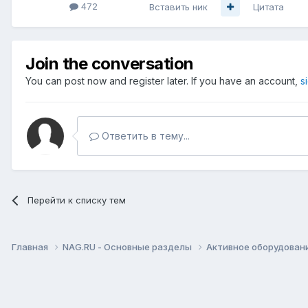
472
Вставить ник
Цитата
Join the conversation
You can post now and register later. If you have an account,
s
Ответить в тему...
Перейти к списку тем
Главная
NAG.RU - Основные разделы
Активное оборудование 