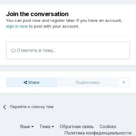
Join the conversation
You can post now and register later. If you have an account,
sign in now
to post with your account.
Ответить в тему...
Share
Подписчики
0
Перейти к списку тем
Язык
Тема
Обратная связь
Cookies
Политика конфиденциальности