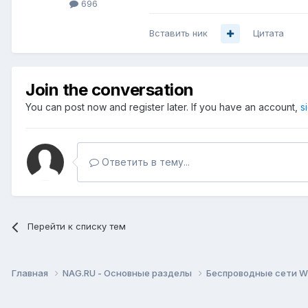
696
Вставить ник
Цитата
Join the conversation
You can post now and register later. If you have an account,
s
Ответить в тему...
Перейти к списку тем
Главная
NAG.RU - Основные разделы
Беспроводные сети Wi-