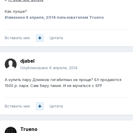
Как лучше?
Изменено
6 апреля, 2014
пользователем Trueno
Вставить ник
Цитата
djabel
Опубликовано
6 апреля, 2014
А купить пару Длинков гигабитных не проще? БУ продаются
1500 р. пара. Сам беру такие. И не мучаться с SFP
Вставить ник
Цитата
Trueno