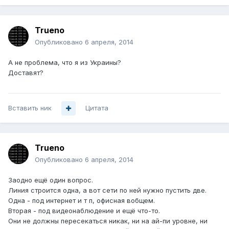
Trueno
Опубликовано
6 апреля, 2014
А не проблема, что я из Украины?
Доставят?
Вставить ник
Цитата
Trueno
Опубликовано
6 апреля, 2014
Заодно ещё один вопрос.
Линия строится одна, а вот сети по ней нужно пустить две.
Одна - под интернет и т п, офисная вобщем.
Вторая - под видеонаблюдение и ещё что-то.
Они не должны пересекаться никак, ни на ай-пи уровне, ни