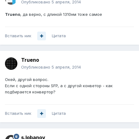
Опубликовано
5 апреля, 2014
Trueno
, да верно, с длиной 1310нм тоже самое
Вставить ник
Цитата
Trueno
Опубликовано
5 апреля, 2014
Окей, другой вопрос.
Если с одной стороны SFP, а с другой конветор - как
подбирается конвертор?
Вставить ник
Цитата
s.lobanov