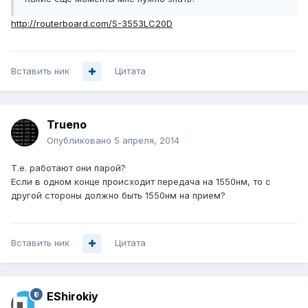
http://routerboard.com/S-3553LC20D
Вставить ник
Цитата
Trueno
Опубликовано
5 апреля, 2014
Т.е. работают они парой?
Если в одном конце происходит передача на 1550нм, то с
другой стороны должно быть 1550нм на прием?
Вставить ник
Цитата
EShirokiy