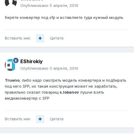
Опубликовано
5 апреля, 2014
берёте конвертер под sfp и вставляете туда нужный модуль
Вставить ник
Цитата
EShirokiy
Опубликовано
5 апреля, 2014
Trueno
, либо надо смотреть модель конвертера и подбирать
под него SFP, но такая конструкция может не заработать,
правильно сказал товарищ
s.lobanov
лушче взять
медиаконвертер с SFP
Вставить ник
Цитата