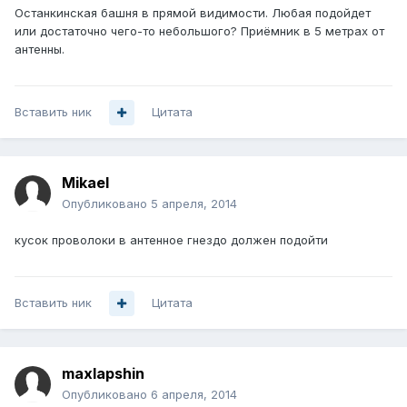
Останкинская башня в прямой видимости. Любая подойдет
или достаточно чего-то небольшого? Приёмник в 5 метрах от
антенны.
Вставить ник
Цитата
Mikael
Опубликовано
5 апреля, 2014
кусок проволоки в антенное гнездо должен подойти
Вставить ник
Цитата
maxlapshin
Опубликовано
6 апреля, 2014