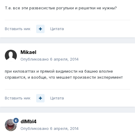
Т.е. все эти развесистые рогульки и решетки не нужны?
Вставить ник
Цитата
Mikael
Опубликовано
6 апреля, 2014
при киловаттах и прямой видимости на башню вполне
справится, и вообще, что мешает произвести эксперимент
Вставить ник
Цитата
dIMbI4
Опубликовано
6 апреля, 2014