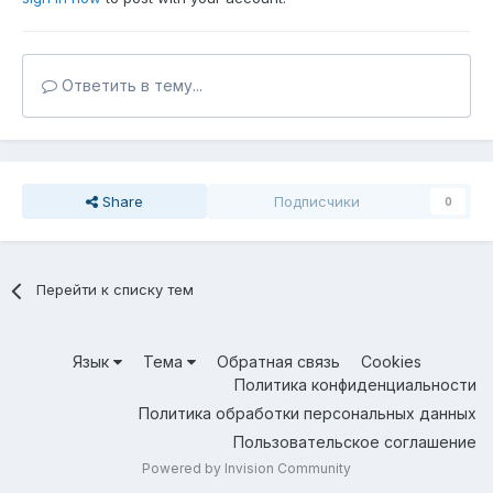
Ответить в тему...
Share
Подписчики
0
Перейти к списку тем
Язык
Тема
Обратная связь
Cookies
Политика конфиденциальности
Политика обработки персональных данных
Пользовательское соглашение
Powered by Invision Community