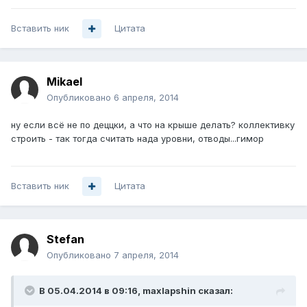
Вставить ник
Цитата
Mikael
Опубликовано
6 апреля, 2014
ну если всё не по деццки, а что на крыше делать? коллективку
строить - так тогда считать нада уровни, отводы...гимор
Вставить ник
Цитата
Stefan
Опубликовано
7 апреля, 2014
В 05.04.2014 в 09:16, maxlapshin сказал: