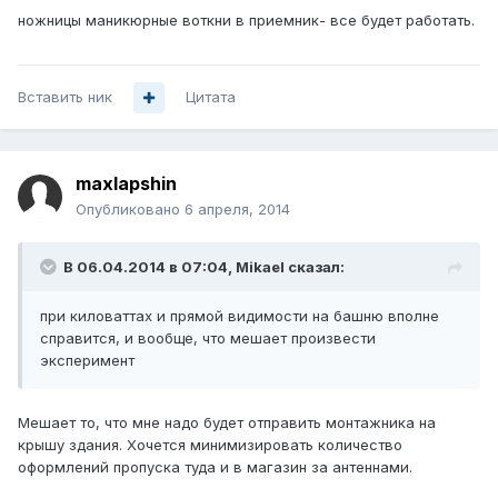
ножницы маникюрные воткни в приемник- все будет работать.
Вставить ник
Цитата
maxlapshin
Опубликовано
6 апреля, 2014
В 06.04.2014 в 07:04, Mikael сказал:
при киловаттах и прямой видимости на башню вполне
справится, и вообще, что мешает произвести
эксперимент
Мешает то, что мне надо будет отправить монтажника на
крышу здания. Хочется минимизировать количество
оформлений пропуска туда и в магазин за антеннами.