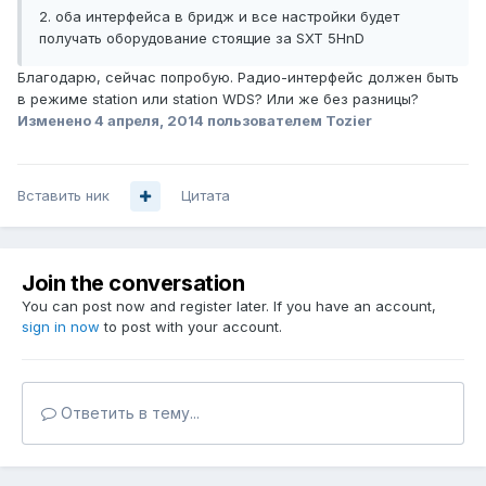
2. оба интерфейса в бридж и все настройки будет
получать оборудование стоящие за SXT 5HnD
Благодарю, сейчас попробую. Радио-интерфейс должен быть
в режиме station или station WDS? Или же без разницы?
Изменено
4 апреля, 2014
пользователем Tozier
Вставить ник
Цитата
Join the conversation
You can post now and register later. If you have an account,
sign in now
to post with your account.
Ответить в тему...