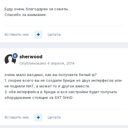
Буду очень благодарен за советы.
Спасибо за внимание.
Вставить ник
Цитата
sherwood
Опубликовано
4 апреля, 2014
очень мало вводных, как вы получаете белый ip?
1. скорее всего вы не создали бридж из двух интерфесов или
не подняли NAT, а может то и другое вместе.
2. оба интерфейса в бридж и все настройки будет получать
оборудование стоящие за SXT 5HnD
Вставить ник
Цитата