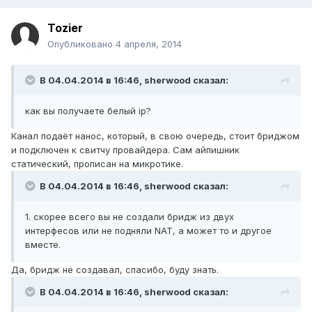
Tozier
Опубликовано
4 апреля, 2014
В 04.04.2014 в 16:46, sherwood сказал:
как вы получаете белый ip?
Канал подаёт нанос, который, в свою очередь, стоит бриджом
и подключен к свитчу провайдера. Сам айпишник
статический, прописан на микротике.
В 04.04.2014 в 16:46, sherwood сказал:
1. скорее всего вы не создали бридж из двух
интерфесов или не подняли NAT, а может то и другое
вместе.
Да, бридж не создавал, спасибо, буду знать.
В 04.04.2014 в 16:46, sherwood сказал: