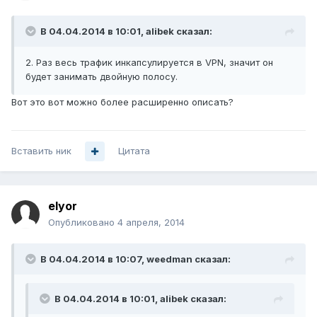
В 04.04.2014 в 10:01, alibek сказал:
2. Раз весь трафик инкапсулируется в VPN, значит он
будет занимать двойную полосу.
Вот это вот можно более расширенно описать?
Вставить ник
Цитата
elyor
Опубликовано
4 апреля, 2014
В 04.04.2014 в 10:07, weedman сказал:
В 04.04.2014 в 10:01, alibek сказал: