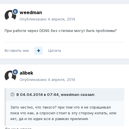
weedman
Опубликовано
4 апреля, 2014
При работе через DDNS без статики могут быть проблемы?
Вставить ник
Цитата
alibek
Опубликовано
4 апреля, 2014
В 04.04.2014 в 07:44, weedman сказал:
Зато честно, что такого? при том что я не спрашивал
пока что как, а спросил стоит в эту сторону копать, или
нет, да и по идее все в рамках приличия.