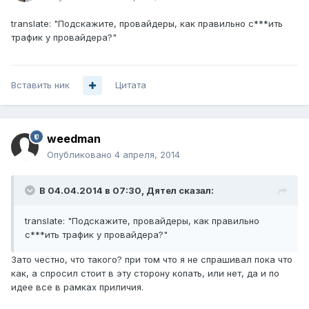
translate: "Подскажите, провайдеры, как правильно с***ить
трафик у провайдера?"
Вставить ник
Цитата
weedman
Опубликовано
4 апреля, 2014
В 04.04.2014 в 07:30, Дятел сказал:
translate: "Подскажите, провайдеры, как правильно
с***ить трафик у провайдера?"
Зато честно, что такого? при том что я не спрашивал пока что
как, а спросил стоит в эту сторону копать, или нет, да и по
идее все в рамках приличия.