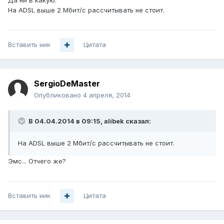
Да ни в какую.
На ADSL выше 2 Мбит/с рассчитывать не стоит.
Вставить ник
Цитата
SergioDeMaster
Опубликовано
4 апреля, 2014
В 04.04.2014 в 09:15, alibek сказал:
На ADSL выше 2 Мбит/с рассчитывать не стоит.
Эмс... Отчего же?
Вставить ник
Цитата