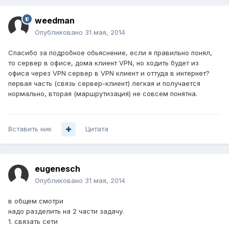
weedman
Опубликовано
31 мая, 2014
Спасибо за подробное обьяснение, если я правильно понял,
то сервер в офисе, дома клиент VPN, но ходить будет из
офиса через VPN сервер в VPN клиент и оттуда в интернет?
первая часть (связь сервер-клиент) легкая и получается
нормально, вторая (маршрутизация) не совсем понятна.
Вставить ник
Цитата
eugenesch
Опубликовано
31 мая, 2014
в общем смотри
надо разделить на 2 части задачу.
1. связать сети