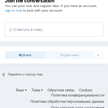
Join the conversation
You can post now and register later. If you have an account,
sign in now
to post with your account.
Ответить в тему...
Share
Подписчики
0
Перейти к списку тем
Язык
Тема
Обратная связь
Cookies
Политика конфиденциальности
Политика обработки персональных данных
Пользовательское соглашение