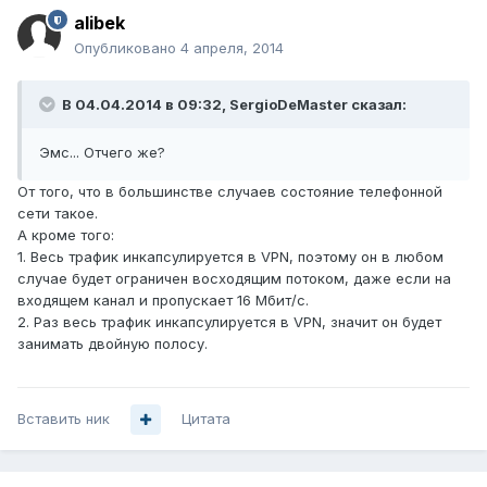
alibek
Опубликовано
4 апреля, 2014
В 04.04.2014 в 09:32, SergioDeMaster сказал:
Эмс... Отчего же?
От того, что в большинстве случаев состояние телефонной
сети такое.
А кроме того:
1. Весь трафик инкапсулируется в VPN, поэтому он в любом
случае будет ограничен восходящим потоком, даже если на
входящем канал и пропускает 16 Мбит/с.
2. Раз весь трафик инкапсулируется в VPN, значит он будет
занимать двойную полосу.
Вставить ник
Цитата