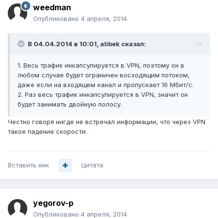
weedman
Опубликовано
4 апреля, 2014
В 04.04.2014 в 10:01, alibek сказал:
1. Весь трафик инкапсулируется в VPN, поэтому он в
любом случае будет ограничен восходящим потоком,
даже если на входящем канал и пропускает 16 Мбит/с.
2. Раз весь трафик инкапсулируется в VPN, значит он
будет занимать двойную полосу.
Честно говоря нигде не встречал информации, что через VPN
такое падение скорости.
Вставить ник
Цитата
yegorov-p
Опубликовано
4 апреля, 2014