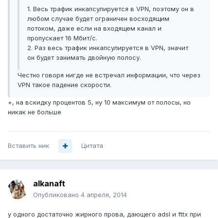
1. Весь трафик инкапсулируется в VPN, поэтому он в
любом случае будет ограничен восходящим
потоком, даже если на входящем канал и
пропускает 16 Мбит/с.
2. Раз весь трафик инкапсулируется в VPN, значит
он будет занимать двойную полосу.
Честно говоря нигде не встречал информации, что через
VPN такое падение скорости.
+, на вскидку процентов 5, ну 10 максимум от полосы, но
никак не больше
Вставить ник
Цитата
alkanaft
Опубликовано
4 апреля, 2014
у одного достаточно жирного прова, дающего adsl и fttx при