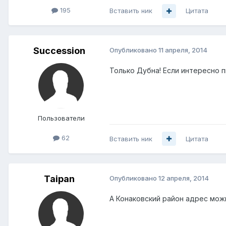
195
Вставить ник
Цитата
Succession
Опубликовано
11 апреля, 2014
Только Дубна! Если интересно п
Пользователи
62
Вставить ник
Цитата
Taipan
Опубликовано
12 апреля, 2014
А Конаковский район адрес мож