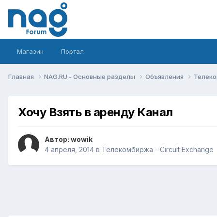
Магазин
Портал
Главная
NAG.RU - Основные разделы
Объявления
Телеко
Хочу Взять в аренду Канал
Автор:
wowik
4 апреля, 2014
в
Телекомбиржа - Circuit Exchange