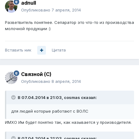
adnull
Опубликовано
7 апреля, 2014
Разветвитель понятнее. Сепаратор это что-то из производства
молочной продукции :)
Вставить ник
Цитата
Связной (С)
Опубликовано
8 апреля, 2014
В 07.04.2014 в 21:03, cosmas сказал:
для людей которые работают с ВОЛС
ИМХО Им будет понятно так, как называется у производителя.
В 07.04.2014 в 21:03, cosmas сказал: