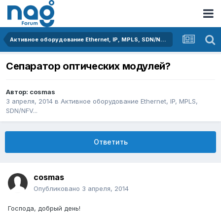
Активное оборудование Ethernet, IP, MPLS, SDN/NFV...
Сепаратор оптических модулей?
Автор:
cosmas
3 апреля, 2014
в
Активное оборудование Ethernet, IP, MPLS,
SDN/NFV...
Ответить
cosmas
Опубликовано
3 апреля, 2014
Господа, добрый день!