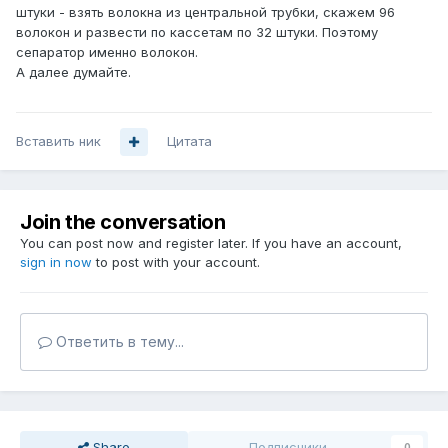
штуки - взять волокна из центральной трубки, скажем 96
волокон и развести по кассетам по 32 штуки. Поэтому
сепаратор именно волокон.
А далее думайте.
Вставить ник
Цитата
Join the conversation
You can post now and register later. If you have an account,
sign in now
to post with your account.
Ответить в тему...
Share
Подписчики
0