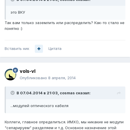
это ВКУ
Так вам только заземлить или распределить? Как-то стало не
понятно :)
Вставить ник
Цитата
vols-vl
Опубликовано
8 апреля, 2014
В 07.04.2014 в 21:03, cosmas сказал:
...модулей оптического кабеля
Коллеги, главное определиться. ИМХО, мы никакие не модули
"сепарируем" разделяем и т.д. Основное назначение этой