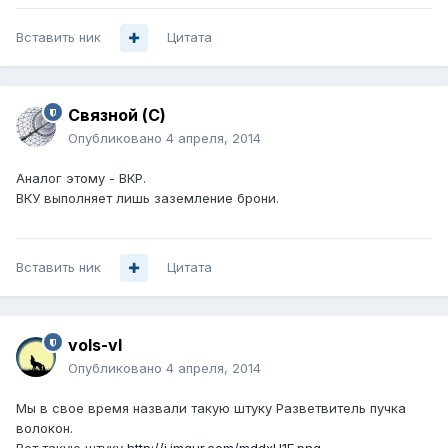
Вставить ник
Цитата
Связной (С)
Опубликовано
4 апреля, 2014
Аналог этому - ВКР.
ВКУ выполняет лишь заземление брони.
Вставить ник
Цитата
vols-vl
Опубликовано
4 апреля, 2014
Мы в свое время назвали такую штуку Разветвитель пучка
волокон.