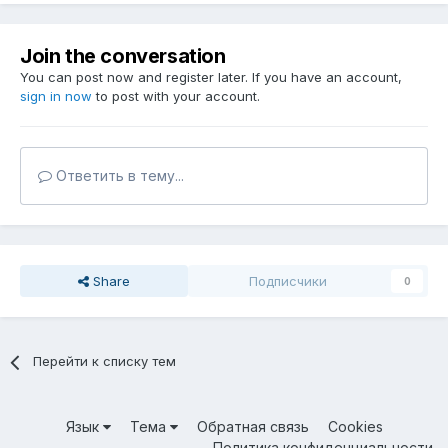
Join the conversation
You can post now and register later. If you have an account,
sign in now
to post with your account.
Ответить в тему...
Share
Подписчики
0
Перейти к списку тем
Язык
Тема
Обратная связь
Cookies
Политика конфиденциальности