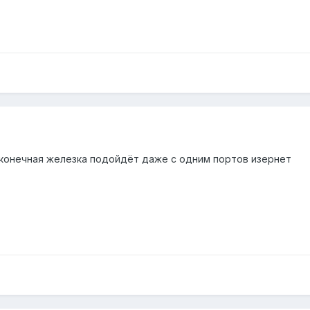
конечная железка подойдёт даже с одним портов изернет