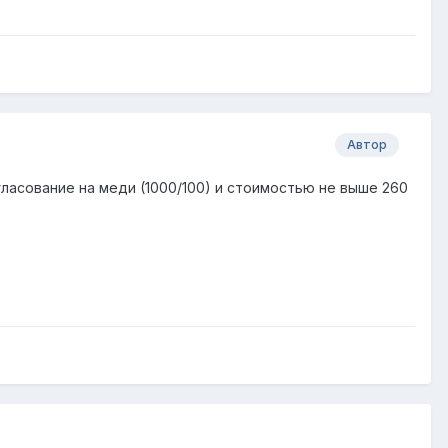
Автор
ласование на меди (1000/100) и стоимостью не выше 260