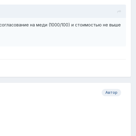
согласование на меди (1000/100) и стоимостью не выше
Автор