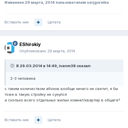
Изменено
29 марта, 2014
пользователем serjgorelka
Вставить ник
Цитата
EShirokiy
Опубликовано
29 марта, 2014
В 29.03.2014 в 14:49, ivanm38 сказал:
2-3 человека
с таким количеством абонов вообще ничего не светит, я бы
тоже в такую стройку не сунулся
а сколько всего отдельных жилых комнат/квартир в общаге?
Вставить ник
Цитата