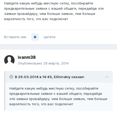
Найдите какую нибудь местную сетку, пособирайте
предварительные заявки с вашей общаги, передайде эти
заявки провайдеру, чем больше заявок, тем больше
вероятность того, что вас подключат
Вставить ник
Цитата
ivanm38
Опубликовано
29 марта, 2014
В 29.03.2014 в 14:45, EShirokiy сказал:
Найдите какую нибудь местную сетку, пособирайте
предварительные заявки с вашей общаги, передайде
эти заявки провайдеру, чем больше заявок, тем больше
вероятность того, что вас подключат