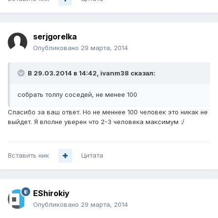
serjgorelka
Опубликовано
29 марта, 2014
В 29.03.2014 в 14:42, ivanm38 сказал:
собрать толпу соседей, не менее 100
Спасибо за ваш ответ. Но не меннее 100 человек это никак не
выйдет. Я вполне уверен что 2-3 человека максимум :/
Вставить ник
Цитата
EShirokiy
Опубликовано
29 марта, 2014