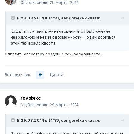
Опубликовано
29 марта, 2014
В 29.03.2014 в 14:37, serjgorelka сказал:
ходил в компании, мне говорили что подключение
невозможно и нет тех возможности. Но как добиться
этой тех возможности?
Оплатить оператору создание тех. возможности.
Вставить ник
Цитата
roysbike
Опубликовано
29 марта, 2014
В 29.03.2014 в 14:37, serjgorelka сказал:
Здравствуйте форумчане. У меня такая проблема, я хочу