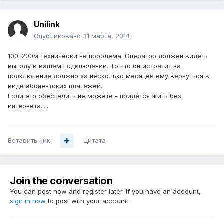
Unilink
Опубликовано
31 марта, 2014
100-200м технически не проблема. Оператор должен видеть
выгоду в вашем подключении. То что он истратит на
подключение должно за несколько месяцев ему вернуться в
виде абонентских платежей.
Если это обеспечить не можете - придётся жить без
интернета.....
Вставить ник
Цитата
Join the conversation
You can post now and register later. If you have an account,
sign in now
to post with your account.