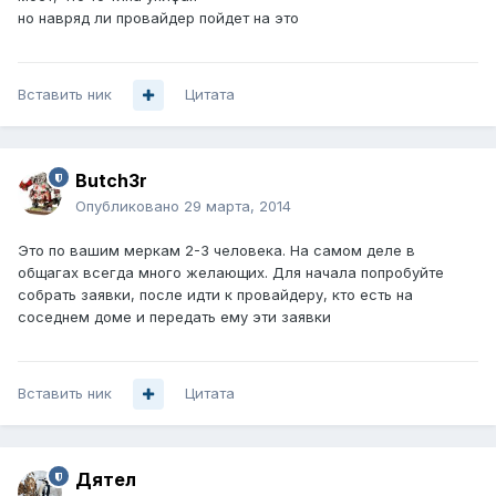
но навряд ли провайдер пойдет на это
Вставить ник
Цитата
Butch3r
Опубликовано
29 марта, 2014
Это по вашим меркам 2-3 человека. На самом деле в
общагах всегда много желающих. Для начала попробуйте
собрать заявки, после идти к провайдеру, кто есть на
соседнем доме и передать ему эти заявки
Вставить ник
Цитата
Дятел