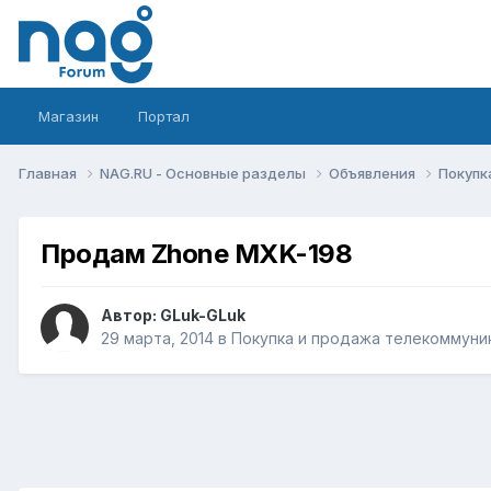
Магазин
Портал
Главная
NAG.RU - Основные разделы
Объявления
Покупк
Продам Zhone MXK-198
Автор:
GLuk-GLuk
29 марта, 2014
в
Покупка и продажа телекоммуни