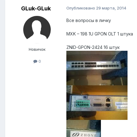
GLuk-GLuk
Опубликовано
29 марта, 2014
Все вопросы в личку
MXK – 198 1U GPON OLT 1 штука
ZNID-GPON-2424 16 штук
Новичок
0