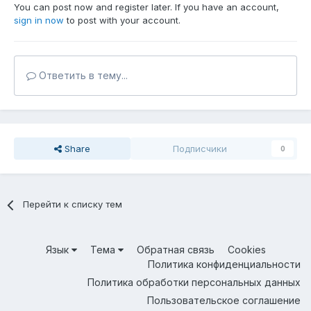
You can post now and register later. If you have an account,
sign in now
to post with your account.
Ответить в тему...
Share
Подписчики
0
Перейти к списку тем
Язык
Тема
Обратная связь
Cookies
Политика конфиденциальности
Политика обработки персональных данных
Пользовательское соглашение