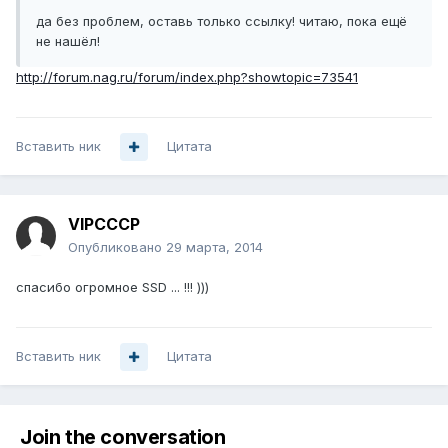
да без проблем, оставь только ссылку! читаю, пока ещё
не нашёл!
http://forum.nag.ru/forum/index.php?showtopic=73541
Вставить ник
Цитата
VIPCCCP
Опубликовано
29 марта, 2014
спасибо огромное SSD ... !!! )))
Вставить ник
Цитата
Join the conversation