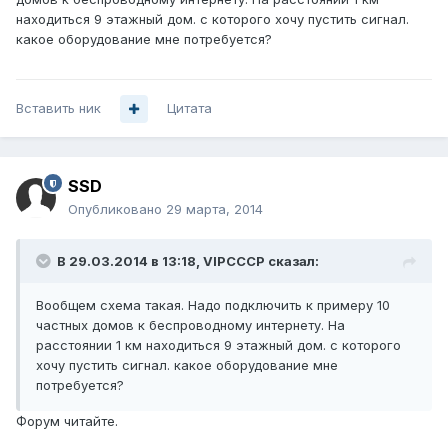
находиться 9 этажный дом. с которого хочу пустить сигнал.
какое оборудование мне потребуется?
Вставить ник
Цитата
SSD
Опубликовано
29 марта, 2014
В 29.03.2014 в 13:18, VIPCCCP сказал:
Вообщем схема такая. Надо подключить к примеру 10
частных домов к беспроводному интернету. На
расстоянии 1 км находиться 9 этажный дом. с которого
хочу пустить сигнал. какое оборудование мне
потребуется?
Форум читайте.