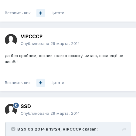
Вставить ник
Цитата
VIPCCCP
Опубликовано
29 марта, 2014
да без проблем, оставь только ссылку! читаю, пока ещё не
нашёл!
Вставить ник
Цитата
SSD
Опубликовано
29 марта, 2014
В 29.03.2014 в 13:24, VIPCCCP сказал: