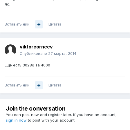
лс.
Вставить ник
Цитата
viktorcorneev
Опубликовано
27 марта, 2014
Еще есть 3028g за 4000
Вставить ник
Цитата
Join the conversation
You can post now and register later. If you have an account,
sign in now
to post with your account.