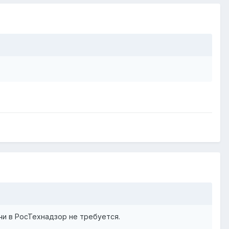
чи в РосТехнадзор не требуется.