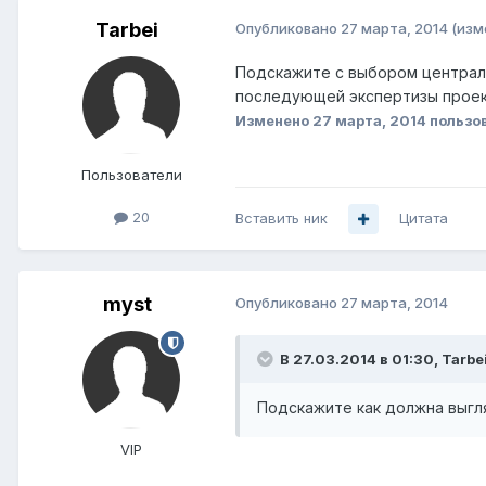
Tarbei
Опубликовано
27 марта, 2014
(изм
Подскажите с выбором централ
последующей экспертизы проек
Изменено
27 марта, 2014
пользов
Пользователи
20
Вставить ник
Цитата
myst
Опубликовано
27 марта, 2014
В 27.03.2014 в 01:30, Tarbe
Подскажите как должна выгл
VIP