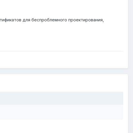
тификатов для беспроблемного проектирования,