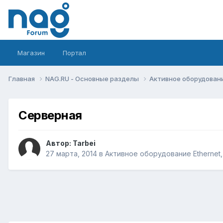
Магазин
Портал
Главная
NAG.RU - Основные разделы
Активное оборудование 
Серверная
Автор:
Tarbei
27 марта, 2014
в
Активное оборудование Ethernet, 