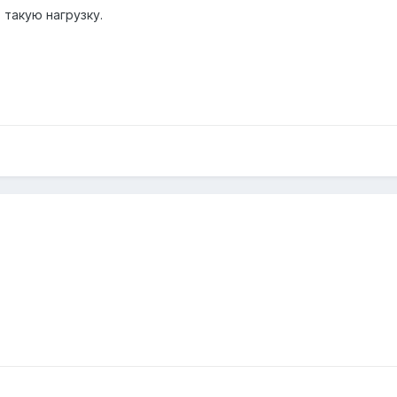
 такую нагрузку.