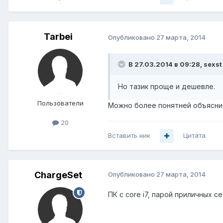
Tarbei
Опубликовано
27 марта, 2014
В 27.03.2014 в 09:28, sexst
Но тазик проще и дешевле.
Пользователи
Можно более понятней объясни
20
Вставить ник
Цитата
ChargeSet
Опубликовано
27 марта, 2014
ПК с core i7, парой приличных с