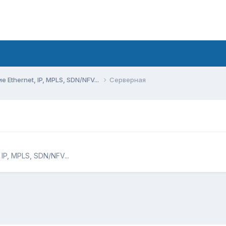
Ethernet, IP, MPLS, SDN/NFV...
Серверная
IP, MPLS, SDN/NFV...