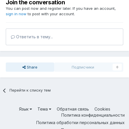
Join the conversation
You can post now and register later. If you have an account,
sign in now
to post with your account.
Ответить в тему...
Share
Подписчики
0
Перейти к списку тем
Язык
Тема
Обратная связь
Cookies
Политика конфиденциальности
Политика обработки персональных данных