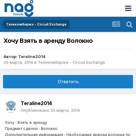
Телекомбиржа - Circuit Exchange
Хочу Взять в аренду Волокно
Автор:
Teraline2014
25 марта, 2014
в
Телекомбиржа - Circuit Exchange
Ответить
Teraline2014
Опубликовано
25 марта, 2014
Хочу : Взять в аренду
Предмет сделки : Волокно
Дополнительная информация : Необходима аренда волокна по