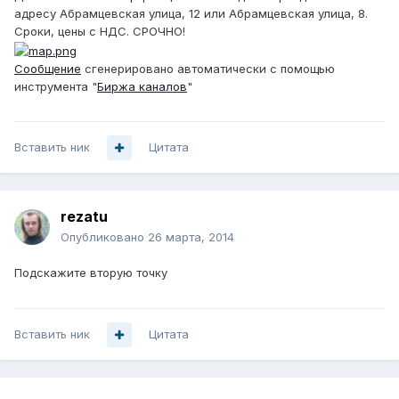
адресу Абрамцевская улица, 12 или Абрамцевская улица, 8.
Сроки, цены с НДС. СРОЧНО!
Сообщение
сгенерировано автоматически с помощью
инструмента "
Биржа каналов
"
Вставить ник
Цитата
rezatu
Опубликовано
26 марта, 2014
Подскажите вторую точку
Вставить ник
Цитата