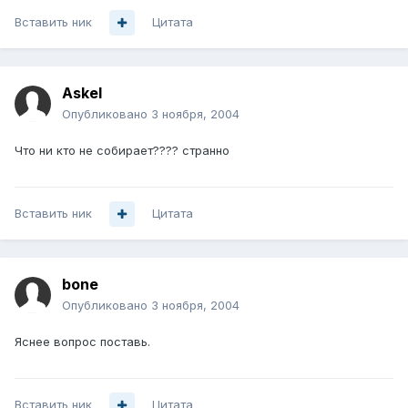
Вставить ник
Цитата
Askel
Опубликовано
3 ноября, 2004
Что ни кто не собирает???? странно
Вставить ник
Цитата
bone
Опубликовано
3 ноября, 2004
Яснее вопрос поставь.
Вставить ник
Цитата