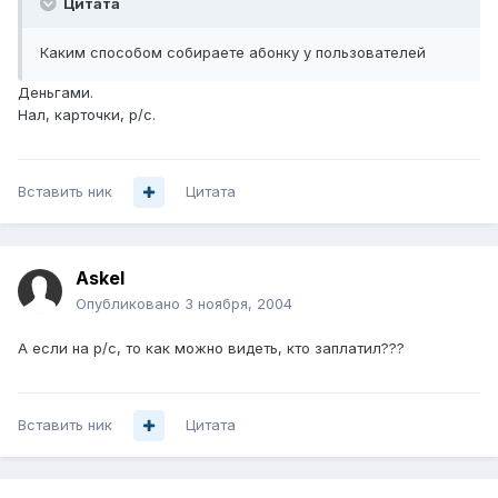
Цитата
Каким способом собираете абонку у пользователей
Деньгами.
Нал, карточки, р/с.
Вставить ник
Цитата
Askel
Опубликовано
3 ноября, 2004
А если на р/с, то как можно видеть, кто заплатил???
Вставить ник
Цитата