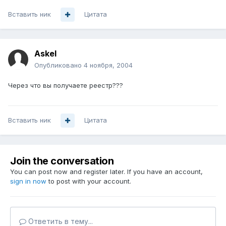
Вставить ник
Цитата
Askel
Опубликовано
4 ноября, 2004
Через что вы получаете реестр???
Вставить ник
Цитата
Join the conversation
You can post now and register later. If you have an account,
sign in now
to post with your account.
Ответить в тему...