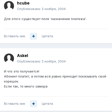
hcube
Опубликовано
3 ноября, 2004
Для этого существует поле 'назначение платежа'.
Вставить ник
Цитата
Askel
Опубликовано
3 ноября, 2004
И что это получается!
Абонент платит, а потом всё равно приходит показывать свой
корешок.
Если так, то много замора
Вставить ник
Цитата