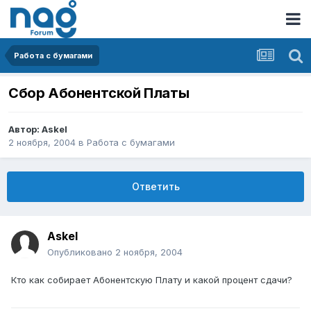
Работа с бумагами
Сбор Абонентской Платы
Автор:
Askel
2 ноября, 2004
в
Работа с бумагами
Ответить
Askel
Опубликовано
2 ноября, 2004
Кто как собирает Абонентскую Плату и какой процент сдачи?