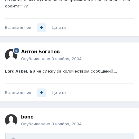
обойти????
Вставить ник
Цитата
Антон Богатов
Опубликовано
3 ноября, 2004
Lord Askel
, а я не слежу за количеством сообщений....
Вставить ник
Цитата
bone
Опубликовано
3 ноября, 2004