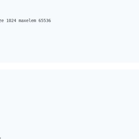
e 1024 maxelem 65536 
