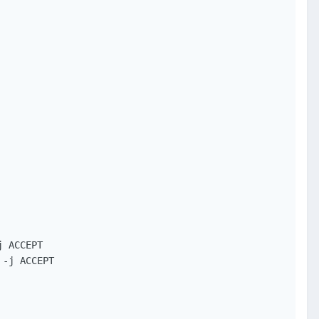
 ACCEPT

-j ACCEPT
