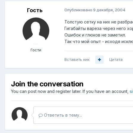
Гость
Опубликовано
9 декабря, 2004
Толстую сетку на них не разбра
Гигабайты вареза через него хо
Ошибок и глюков не заметил.
Так что мой опыт - исходя иск
Гости
Вставить ник
Цитата
Join the conversation
You can post now and register later. If you have an account,
s
Ответить в тему...