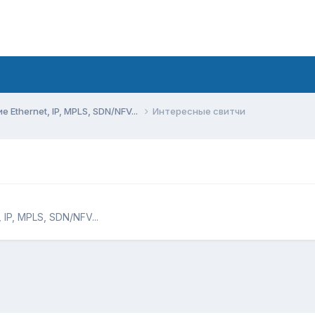
Ethernet, IP, MPLS, SDN/NFV...
Интересные свитчи
IP, MPLS, SDN/NFV...