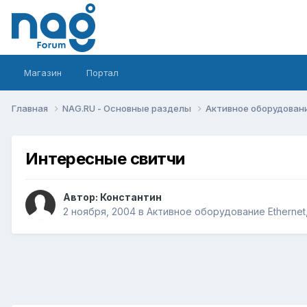
Магазин
Портал
Главная
NAG.RU - Основные разделы
Активное оборудование 
Интересные свитчи
Автор:
Константин
2 ноября, 2004
в
Активное оборудование Ethernet, 