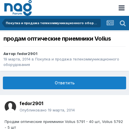
Покупка и продажа телекоммуникационного оборудования
продам оптические приемники Volius
Автор:
fedor2901
19 марта, 2014
в
Покупка и продажа телекоммуникационного
оборудования
Ответить
fedor2901
Опубликовано
19 марта, 2014
Продам оптические приемники Volius 5791 - 40 шт, Volius 5792
- 5 шт