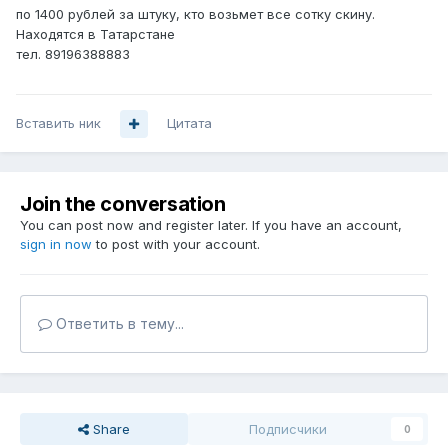
по 1400 рублей за штуку, кто возьмет все сотку скину.
Находятся в Татарстане
тел. 89196388883
Вставить ник
Цитата
Join the conversation
You can post now and register later. If you have an account,
sign in now
to post with your account.
Ответить в тему...
Share
Подписчики
0