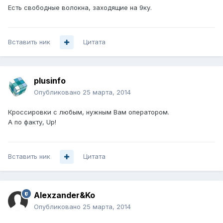
Есть свободные волокна, заходящие на 9ку.
Вставить ник
Цитата
plusinfo
Опубликовано
25 марта, 2014
Кроссировки с любым, нужным Вам оператором.
А по факту, Up!
Вставить ник
Цитата
Alexzander&Ko
Опубликовано
25 марта, 2014