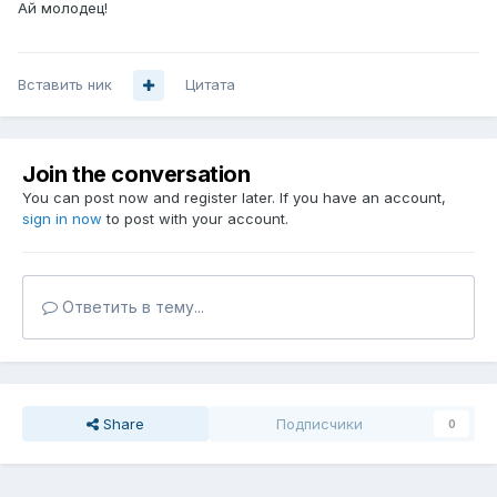
Ай молодец!
Вставить ник
Цитата
Join the conversation
You can post now and register later. If you have an account,
sign in now
to post with your account.
Ответить в тему...
Share
Подписчики
0