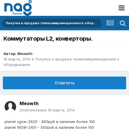
Покупка и продажа телекоммуникационного оборудования
Коммутаторы L2, конверторы.
Автор:
Meowth
18 марта, 2014
в
Покупка и продажа телекоммуникационного
оборудования
Ответить
Meowth
Опубликовано
18 марта, 2014
planet sgsw-2620 - 800руб в наличии более 100
planet WSW-2401 - 500руб в наличии более 100