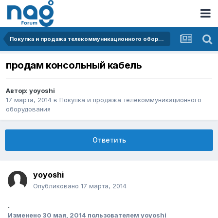
Покупка и продажа телекоммуникационного оборудования
продам консольный кабель
Автор:
yoyoshi
17 марта, 2014
в
Покупка и продажа телекоммуникационного
оборудования
Ответить
yoyoshi
Опубликовано
17 марта, 2014
..
Изменено
30 мая, 2014
пользователем yoyoshi