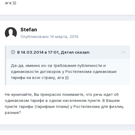
ага )))
Stefan
Опубликовано
14 марта, 2014
В 14.03.2014 в 17:01, Дятел сказал:
Да-да, именно из-за требования публичности и
одинаковости договоров у Ростелекома одинаковые
тарифы на всю страну, ага )))
Не ерничайте, Вы прекрасно понимаете, что речь идет об
одинаковом тарифе в одном населенном пункте. В Вашем
пункте тарифы (тарифные планы) у Ростелекома для физлиц
разные?