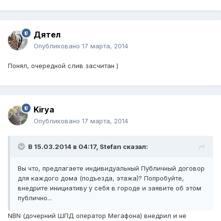
Дятел
Опубликовано
17 марта, 2014
Понял, очередной слив засчитан )
Kirya
Опубликовано
17 марта, 2014
В 15.03.2014 в 04:17, Stefan сказал:
Вы что, предлагаете индивидуальный Публичный договор
для каждого дома (подъезда, этажа)? Попробуйте,
внедрите инициативу у себя в городе и заявите об этом
публично...
NBN (дочерний ШПД оператор Мегафона) внедрил и не