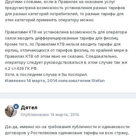
Другими словами, если в Правилах на оказание услуг
предусмотрена возможность установления разных тарифов
для разных категорий потребителей, то разные тарифы для
этих категорий применять оператору можно.
Правилами КТВ не установлена возможность для оператора
связи вводить дифференцированные тарифы для физлиц.
Кроме того, по Правилам КТВ нельзя вводить тарифы для
юрлиц, отличающихся от тарифов физлиц, по крайней мере в
Правилах КТВ об этом явно не сказано. Следовательно,
оператору следует руководствоваться в этом случае так же
п.2 ст.426 ГК РФ.
Хотя, в последнем случае я бы поспорил.
Изменено
14 марта, 2014
пользователем Stefan
Дятел
Опубликовано
14 марта, 2014
Да-да, именно из-за требования публичности и одинаковости
договоров у Ростелекома одинаковые тарифы на всю страну,