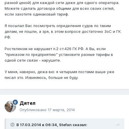
разной ценой) для каждой сети даже для одного оператора.
Можете сделать договора общими для всех своих сетей,
если захотите одинаковый тариф.
Я посылал Вас посмотреть определения судов по таким
делам, не пошли, а зря, в этом вопросе достаточно ЗоС и ГК
РФ.
Ростелеком не нарушает п.2 ст.426 ГК РФ. А Вы, если
"приказом по предприятию" установите разные тарифы в
одной сети связи - нарушите.
У меня, наверно, дежа вю: я четырьмя постами выше уже
писал это. Извиняюсь, больше не буду.
Дятел
Опубликовано
17 марта, 2014
В 17.03.2014 в 06:34, Stefan сказал: