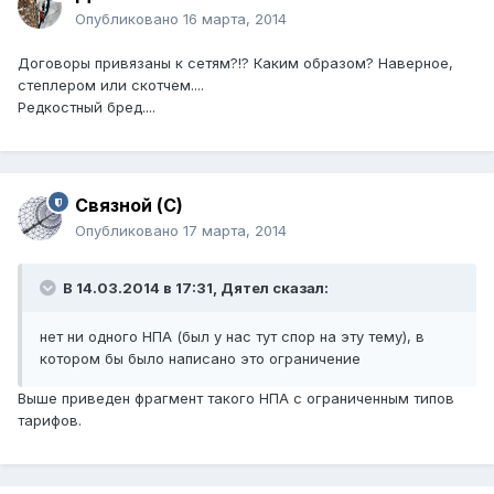
Опубликовано
16 марта, 2014
Договоры привязаны к сетям?!? Каким образом? Наверное,
степлером или скотчем....
Редкостный бред....
Связной (С)
Опубликовано
17 марта, 2014
В 14.03.2014 в 17:31, Дятел сказал:
нет ни одного НПА (был у нас тут спор на эту тему), в
котором бы было написано это ограничение
Выше приведен фрагмент такого НПА с ограниченным типов
тарифов.