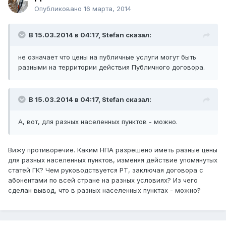
Опубликовано
16 марта, 2014
В 15.03.2014 в 04:17, Stefan сказал:
не означает что цены на публичные услуги могут быть
разными на территории действия Публичного договора.
В 15.03.2014 в 04:17, Stefan сказал:
А, вот, для разных населенных пунктов - можно.
Вижу противоречие. Каким НПА разрешено иметь разные цены
для разных населенных пунктов, изменяя действие упомянутых
статей ГК? Чем руководствуется РТ, заключая договора с
абонентами по всей стране на разных условиях? Из чего
сделан вывод, что в разных населенных пунктах - можно?