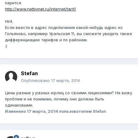
парится.
http://www.netbynet.ru/internet/tarif/
Hint.
Если ввести в адрес подключения какой-нибудь адрес из
Гольяново, например Уральская 11, вы сможете увидеть также
дифференциацию тарифов и по районам.
:)
Stefan
Опубликовано
17 марта, 2014
Цены разные у разных юрлиц со своими лицензиями? Не вижу
проблем и не понимаю, почему они должны быть
одинаковыми.
Изменено
17 марта, 2014
пользователем Stefan