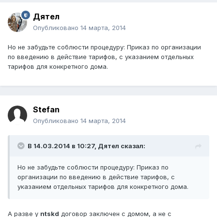
Дятел
Опубликовано
14 марта, 2014
Но не забудьте соблюсти процедуру: Приказ по организации
по введению в действие тарифов, с указанием отдельных
тарифов для конкретного дома.
Stefan
Опубликовано
14 марта, 2014
В 14.03.2014 в 10:27, Дятел сказал:
Но не забудьте соблюсти процедуру: Приказ по
организации по введению в действие тарифов, с
указанием отдельных тарифов для конкретного дома.
А разве у
ntskd
договор заключен с домом, а не с