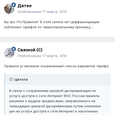
Дятел
Опубликовано
17 марта, 2014
Вы про ГК+Правила? В этой связке нет дифференциации
публичных тарифов по территориальному признаку.....
Связной (С)
Опубликовано
17 марта, 2014
Правила установили ограниченный список вариантов тарифа.
Цитата
В связи с сохранением ценовой дискриминации на
услуги доступа к сети Интернет ФАС России приняла
решение о выдаче предписания, направленного на
ликвидацию ценовой дискриминации путем снижения
цен на услуги доступа к сети Интернет в населенных