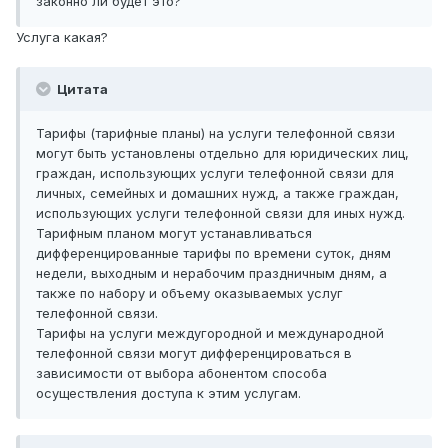
законно ли будет это?
Услуга какая?
Цитата
Тарифы (тарифные планы) на услуги телефонной связи
могут быть установлены отдельно для юридических лиц,
граждан, использующих услуги телефонной связи для
личных, семейных и домашних нужд, а также граждан,
использующих услуги телефонной связи для иных нужд.
Тарифным планом могут устанавливаться
дифференцированные тарифы по времени суток, дням
недели, выходным и нерабочим праздничным дням, а
также по набору и объему оказываемых услуг
телефонной связи.
Тарифы на услуги междугородной и международной
телефонной связи могут дифференцироваться в
зависимости от выбора абонентом способа
осуществления доступа к этим услугам.