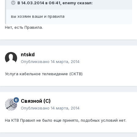
В 14.03.2014 в 06:41, enemy сказал:
вы хозяин ваши и правила
Нет, есть Правила.
ntskd
Опубликовано
14 марта, 2014
Услуга кабельное телевидение (СКТВ)
Связной (С)
Опубликовано
14 марта, 2014
На КТВ Правил не было еще принято, подобных условий нет.