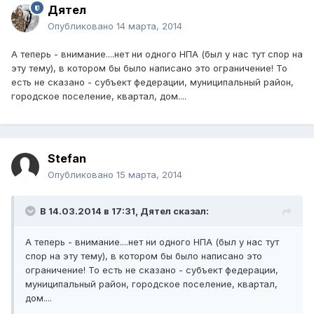
Дятел
Опубликовано
14 марта, 2014
А теперь - внимание....нет ни одного НПА (был у нас тут спор на
эту тему), в котором бы было написано это ограничение! То
есть не сказано - субъект федерации, муниципальный район,
городское поселение, квартал, дом....
Stefan
Опубликовано
15 марта, 2014
В 14.03.2014 в 17:31, Дятел сказал:
А теперь - внимание....нет ни одного НПА (был у нас тут
спор на эту тему), в котором бы было написано это
ограничение! То есть не сказано - субъект федерации,
муниципальный район, городское поселение, квартал,
дом....