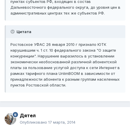
пунктах субъектов РФ, входящих в состав
Дальневосточного федерального округа, до уровня цен в
административных центрах тех же субъектов РФ.
Цитата
Ростовское УФАС 26 января 2010 г признало ЮТК
нарушившим ч. 1 ст. 10 федерального закона "О защите
конкуренции". Нарушение выразилось в установлении
экономически необоснованной различной абонентской
платы за пользование услугой доступа к сети Интернет в
рамках тарифного плана UnlimBOOM в зависимости от
принадлежности абонента к разным группам населенных
пунктов Ростовской области.
Дятел
Опубликовано
17 марта, 2014