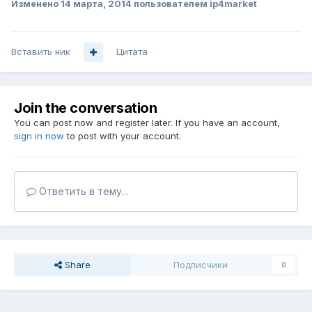
Изменено
14 марта, 2014
пользователем ip4market
Вставить ник
Цитата
Join the conversation
You can post now and register later. If you have an account,
sign in now
to post with your account.
Ответить в тему...
Share
Подписчики
0