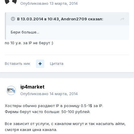
Опубликовано
13 марта, 2014
В 13.03.2014 в 10:43, Andron2709 сказал:
Бери больше...
по 10 у.е. за IP не берут :)
Вставить ник
Цитата
ip4market
Опубликовано
14 марта, 2014
Хостеры обычно раздают IP в розницу 0.5-1$ за IP.
Фирмы берут часто больше: 50-100 рублей.
Все зависит от услуги, с каналом могут и так насыпать айпи,
смотря какая цена канала.