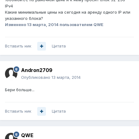
IPv4
Какие минимальные цены на сегодня на аренду одного IP или
указанного блока?
Изменено
13 марта, 2014
пользователем QWE
Вставить ник
Цитата
Andron2709
Опубликовано
13 марта, 2014
Бери больше...
Вставить ник
Цитата
QWE