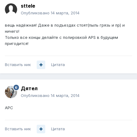
sttele
Опубликовано
14 марта, 2014
вещь надёжная! Даже в подъездах стоят(пыль грязь и пр) и
ничего!
Только все концы делайте с полировкой APS в будущем
пригодится!
Вставить ник
Цитата
Дятел
Опубликовано
14 марта, 2014
АРС
Вставить ник
Цитата