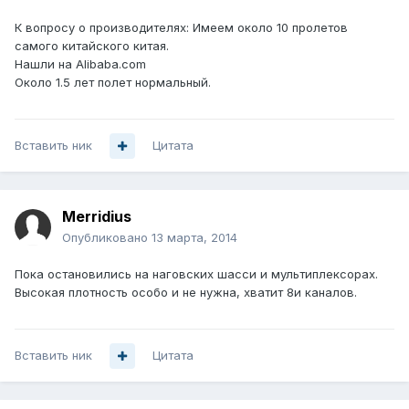
К вопросу о производителях: Имеем около 10 пролетов
самого китайского китая.
Нашли на Alibaba.com
Около 1.5 лет полет нормальный.
Вставить ник
Цитата
Merridius
Опубликовано
13 марта, 2014
Пока остановились на наговских шасси и мультиплексорах.
Высокая плотность особо и не нужна, хватит 8и каналов.
Вставить ник
Цитата