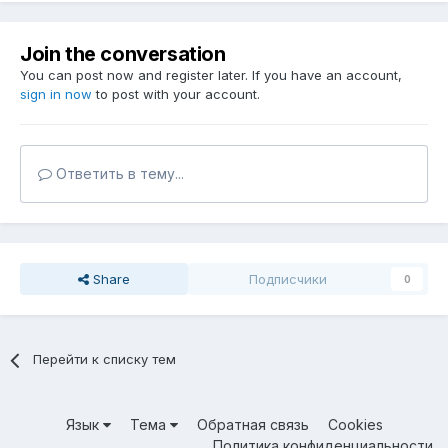
Join the conversation
You can post now and register later. If you have an account,
sign in now
to post with your account.
Ответить в тему...
Share
Подписчики
0
Перейти к списку тем
Язык
Тема
Обратная связь
Cookies
Политика конфиденциальности