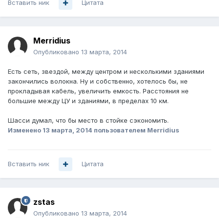
Вставить ник
Цитата
Merridius
Опубликовано
13 марта, 2014
Есть сеть, звездой, между центром и несколькими зданиями
закончились волокна. Ну и собственно, хотелось бы, не
прокладывая кабель, увеличить емкость. Расстояния не
большие между ЦУ и зданиями, в пределах 10 км.
Шасси думал, что бы место в стойке сэкономить.
Изменено
13 марта, 2014
пользователем Merridius
Вставить ник
Цитата
zstas
Опубликовано
13 марта, 2014