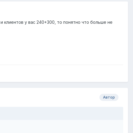
 и клиентов у вас 240+300, то понятно что больше не
Автор