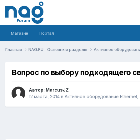
Магазин
Портал
Главная
NAG.RU - Основные разделы
Активное оборудование 
Вопрос по выбору подходящего св
Автор:
MarcusJZ
12 марта, 2014
в
Активное оборудование Ethernet, I