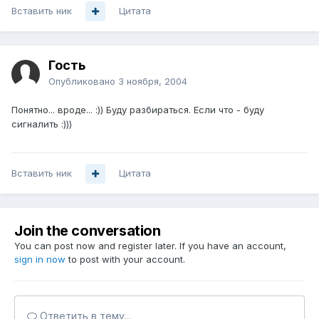
Вставить ник
Цитата
Гость
Опубликовано
3 ноября, 2004
Понятно... вроде... :)) Буду разбираться. Если что - буду
сигналить :)))
Вставить ник
Цитата
Join the conversation
You can post now and register later. If you have an account,
sign in now
to post with your account.
Ответить в тему...