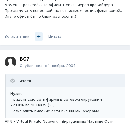
момент - разнесённые офисы + связь через провайдера.
Прокладывать новое сейчас нет возможности... финансовой...
Иначе офисы бы не были разнесены :))
Вставить ник
Цитата
BC7
Опубликовано
1 ноября, 2004
Цитата
Нужно:
- видеть всю сеть фирмы в сетевом окружении
- связь по NETBIOS (1С)
- отключить видение сети внешними юзерами
VPN - Virtual Private Network - Виртуальные Частные Сети