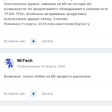
благополучно украли, заменить на М5 на сегодня нет
возможности. Из предлагаемого оборудования в наличии есть
TP link 7510n. Возможно ли временно продуктивно
использовать данную связку. Спасибо.
Изменено
11 марта, 2014
пользователем BigGarry
Вставить ник
Цитата
WiTech
Опубликовано
12 марта, 2014
Возможно. только AirMax на М5 придется выключить.
Вставить ник
Цитата