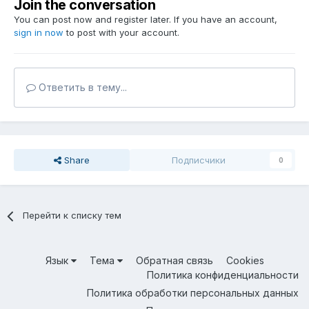
Join the conversation
You can post now and register later. If you have an account,
sign in now
to post with your account.
Ответить в тему...
Share
Подписчики
0
Перейти к списку тем
Язык
Тема
Обратная связь
Cookies
Политика конфиденциальности
Политика обработки персональных данных