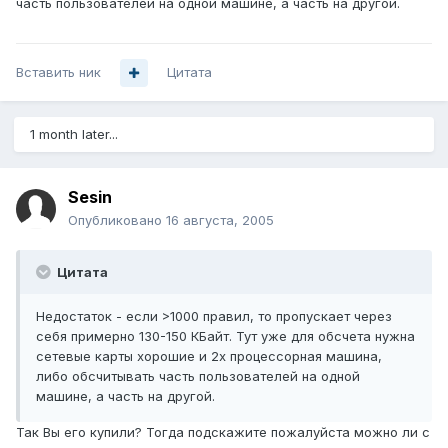
часть пользователей на одной машине, а часть на другой.
Вставить ник
Цитата
1 month later...
Sesin
Опубликовано
16 августа, 2005
Цитата
Недостаток - если >1000 правил, то пропускает через
себя примерно 130-150 КБайт. Тут уже для обсчета нужна
сетевые карты хорошие и 2х процессорная машина,
либо обсчитывать часть пользователей на одной
машине, а часть на другой.
Так Вы его купили? Тогда подскажите пожалуйста можно ли с