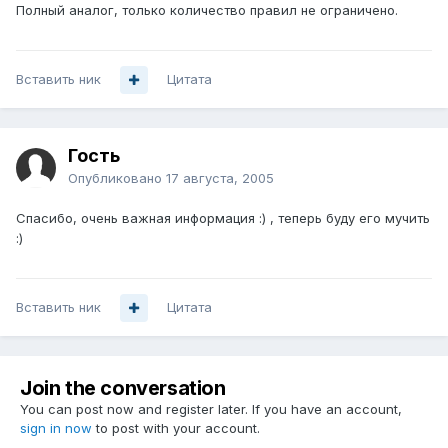
Полный аналог, только количество правил не ограничено.
Вставить ник
Цитата
Гость
Опубликовано
17 августа, 2005
Спасибо, очень важная информация :) , теперь буду его мучить
:)
Вставить ник
Цитата
Join the conversation
You can post now and register later. If you have an account,
sign in now
to post with your account.