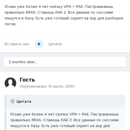
Юзаю уже более 4 лет связку VPN + RAE. Пастраиваешь
правильно RRAS. Ставишь RAE 2. Все данные по сессиям
пишутся в базу. Есть уже готовый скрипт на asp для разборки
логов.
Вставить ник
Цитата
2 months later...
Гость
Опубликовано
10 июля, 2005
Цитата
Юзаю уже более 4 лет связку VPN + RAE. Пастраиваешь
правильно RRAS. Ставишь RAE 2. Все данные по сессиям
пишутся в базу. Есть уже готовый скрипт на asp для