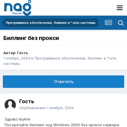
Программное обеспечение, биллинг и *unix системы
Биллинг без прокси
Автор: Гость
1 ноября, 2004
в
Программное обеспечение, биллинг и *unix
системы
Ответить
Гость
Опубликовано
1 ноября, 2004
Здравствуйте
Посоветуйте биллинг под Windows 2000 без прокси сервера.