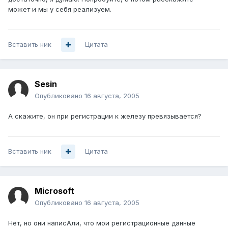
может и мы у себя реализуем.
Вставить ник
Цитата
Sesin
Опубликовано
16 августа, 2005
А скажите, он при регистрации к железу превязывается?
Вставить ник
Цитата
Microsoft
Опубликовано
16 августа, 2005
Нет, но они написАли, что мои регистрационные данные