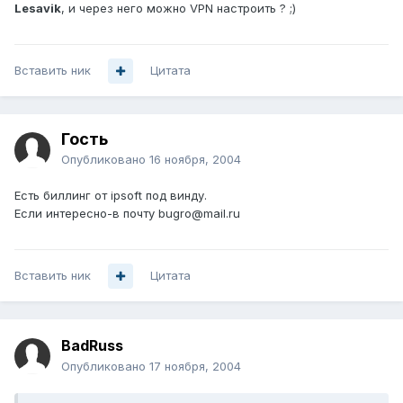
Lesavik
, и через него можно VPN настроить ? ;)
Вставить ник
Цитата
Гость
Опубликовано
16 ноября, 2004
Есть биллинг от ipsoft под винду.
Если интересно-в почту bugro@mail.ru
Вставить ник
Цитата
BadRuss
Опубликовано
17 ноября, 2004