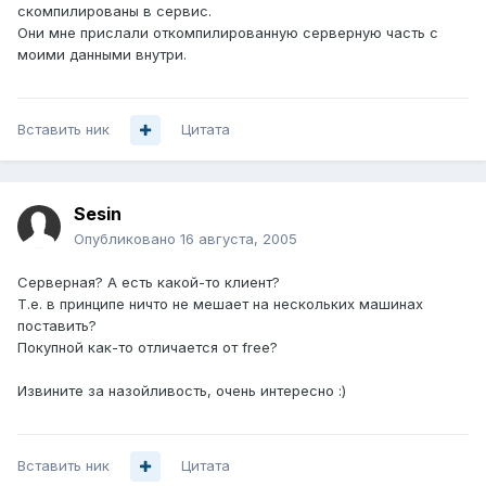
скомпилированы в сервис.
Они мне прислали откомпилированную серверную часть с
моими данными внутри.
Вставить ник
Цитата
Sesin
Опубликовано
16 августа, 2005
Серверная? А есть какой-то клиент?
Т.е. в принципе ничто не мешает на нескольких машинах
поставить?
Покупной как-то отличается от free?
Извините за назойливость, очень интересно :)
Вставить ник
Цитата