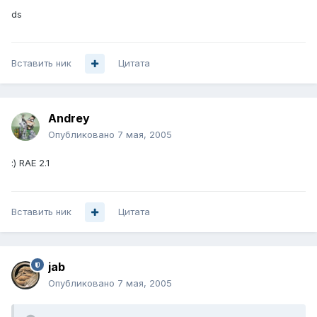
ds
Вставить ник
Цитата
Andrey
Опубликовано
7 мая, 2005
:) RAE 2.1
Вставить ник
Цитата
jab
Опубликовано
7 мая, 2005