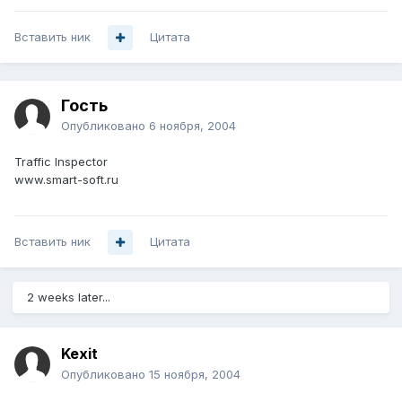
Вставить ник
Цитата
Гость
Опубликовано
6 ноября, 2004
Traffic Inspector
www.smart-soft.ru
Вставить ник
Цитата
2 weeks later...
Kexit
Опубликовано
15 ноября, 2004