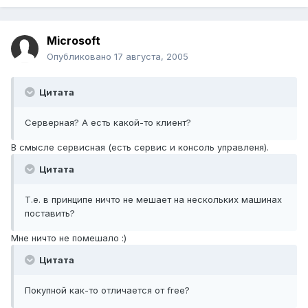
Microsoft
Опубликовано
17 августа, 2005
Цитата
Серверная? А есть какой-то клиент?
В смысле сервисная (есть сервис и консоль управленя).
Цитата
Т.е. в принципе ничто не мешает на нескольких машинах
поставить?
Мне ничто не помешало :)
Цитата
Покупной как-то отличается от free?