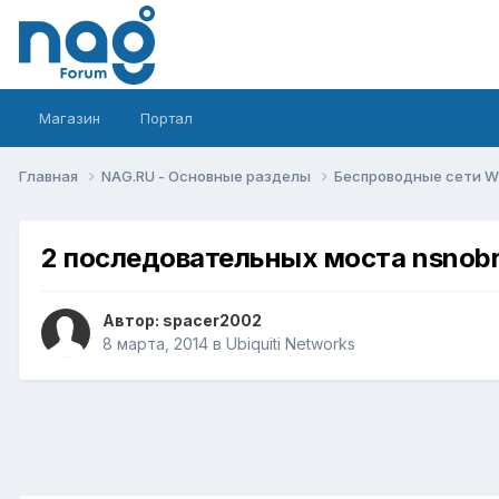
Магазин
Портал
Главная
NAG.RU - Основные разделы
Беспроводные сети Wi-
2 последовательных моста nsnobr
Автор:
spacer2002
8 марта, 2014
в
Ubiquiti Networks