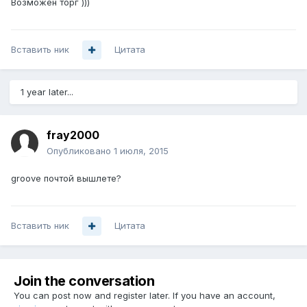
Возможен торг )))
Вставить ник
Цитата
1 year later...
fray2000
Опубликовано
1 июля, 2015
groove почтой вышлете?
Вставить ник
Цитата
Join the conversation
You can post now and register later. If you have an account,