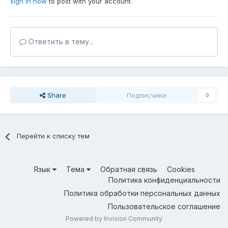
sign in now
to post with your account.
Ответить в тему...
Share
Подписчики
0
Перейти к списку тем
Язык
Тема
Обратная связь
Cookies
Политика конфиденциальности
Политика обработки персональных данных
Пользовательское соглашение
Powered by Invision Community