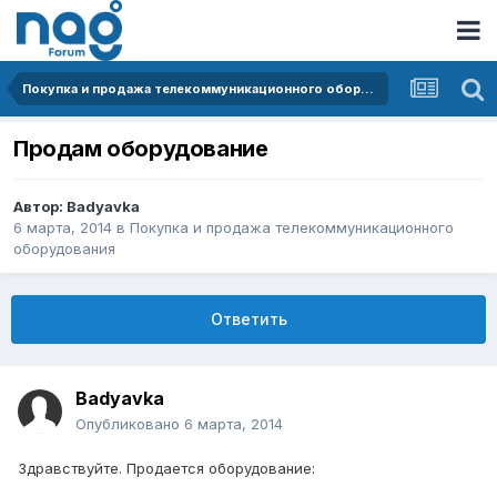
Покупка и продажа телекоммуникационного оборудования
Продам оборудование
Автор:
Badyavka
6 марта, 2014
в
Покупка и продажа телекоммуникационного
оборудования
Ответить
Badyavka
Опубликовано
6 марта, 2014
Здравствуйте. Продается оборудование: