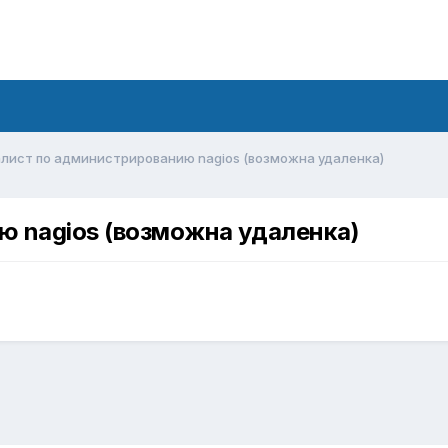
лист по администрированию nagios (возможна удаленка)
ю nagios (возможна удаленка)