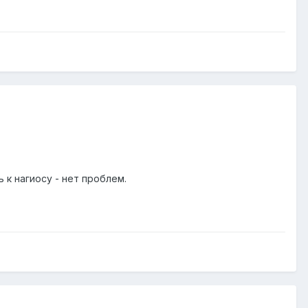
 к нагиосу - нет проблем.