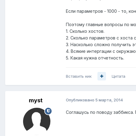
Если параметров - 1000 - то, к
Поэтому главные вопросы по мо
1. Сколько хостов.
2. Сколько параметров с хоста с
3. Насколько сложно получить э
4. Всякие интергации с окружа
5. Какая нужна отчетность.
Вставить ник
Цитата
myst
Опубликовано
5 марта, 2014
Соглашусь по поводу заббикса.