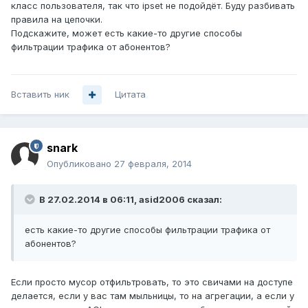
класс пользователя, так что ipset не подойдёт. Буду разбивать
правила на цепочки.
Подскажите, может есть какие-то другие способы
фильтрации трафика от абонентов?
Вставить ник
Цитата
snark
Опубликовано
27 февраля, 2014
В 27.02.2014 в 06:11, asid2006 сказал:
есть какие-то другие способы фильтрации трафика от
абонентов?
Если просто мусор отфильтровать, то это свичами на доступе
делается, если у вас там мыльницы, то на агрегации, а если у