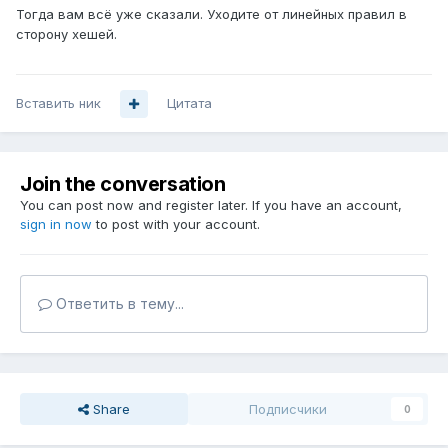
Тогда вам всё уже сказали. Уходите от линейных правил в
сторону хешей.
Вставить ник
Цитата
Join the conversation
You can post now and register later. If you have an account,
sign in now
to post with your account.
Ответить в тему...
Share
Подписчики
0