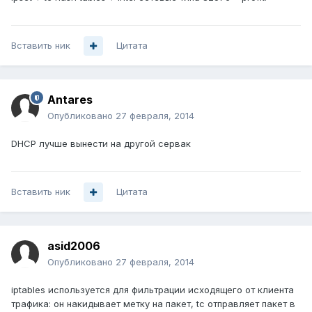
Вставить ник
Цитата
Antares
Опубликовано
27 февраля, 2014
DHCP лучше вынести на другой сервак
Вставить ник
Цитата
asid2006
Опубликовано
27 февраля, 2014
iptables используется для фильтрации исходящего от клиента
трафика: он накидывает метку на пакет, tc отправляет пакет в