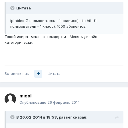
Цитата
iptables (1 пользователь - 1 правило) +tc htb (1
пользователь - 1 класс). 1000 абонентов
Такой изврат мало кто выдержит. Менять дизайн
категорически.
Вставить ник
Цитата
micol
Опубликовано
26 февраля, 2014
В 26.02.2014 в 18:53, passer сказал: