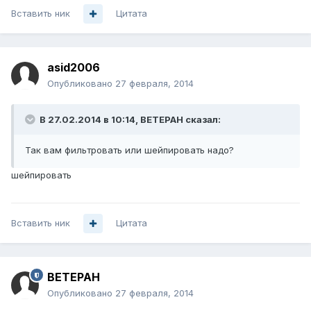
Вставить ник
Цитата
asid2006
Опубликовано
27 февраля, 2014
В 27.02.2014 в 10:14, BETEPAH сказал:
Так вам фильтровать или шейпировать надо?
шейпировать
Вставить ник
Цитата
BETEPAH
Опубликовано
27 февраля, 2014