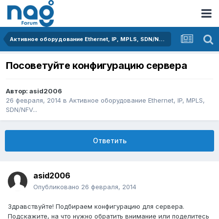
Активное оборудование Ethernet, IP, MPLS, SDN/NFV...
Посоветуйте конфигурацию сервера
Автор:
asid2006
26 февраля, 2014
в
Активное оборудование Ethernet, IP, MPLS,
SDN/NFV...
Ответить
asid2006
Опубликовано
26 февраля, 2014
Здравствуйте! Подбираем конфигурацию для сервера.
Подскажите, на что нужно обратить внимание или поделитесь