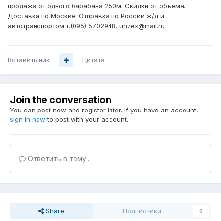
продажа от одного барабана 250м. Скидки от объема.
Доставка по Москве. Отправка по России ж/д и
автотранспортом.т.(095) 5702948. unzex@mail.ru
Вставить ник
Цитата
Join the conversation
You can post now and register later. If you have an account,
sign in now
to post with your account.
Ответить в тему...
Share
Подписчики
0