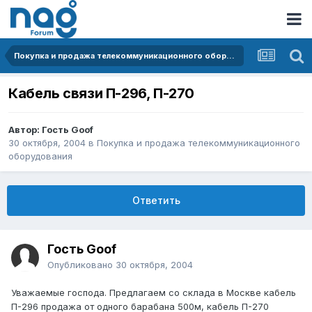
Покупка и продажа телекоммуникационного оборудования
Кабель связи П-296, П-270
Автор: Гость Goof
30 октября, 2004
в
Покупка и продажа телекоммуникационного
оборудования
Ответить
Гость Goof
Опубликовано
30 октября, 2004
Уважаемые господа. Предлагаем со склада в Москве кабель
П-296 продажа от одного барабана 500м, кабель П-270