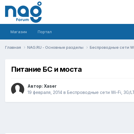
Магазин
Портал
Главная
NAG.RU - Основные разделы
Беспроводные сети Wi-
Питание БС и моста
Автор:
Xaser
19 февраля, 2014
в
Беспроводные сети Wi-Fi, 3G/LTE