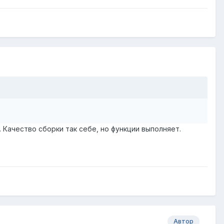
 Качество сборки так себе, но функции выполняет.
Автор