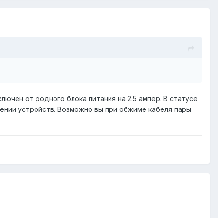
ючен от родного блока питания на 2.5 ампер. В статусе
ении устройств. Возможно вы при обжиме кабеля пары