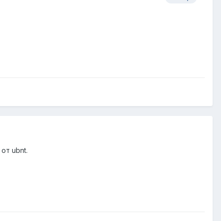
от ubnt.