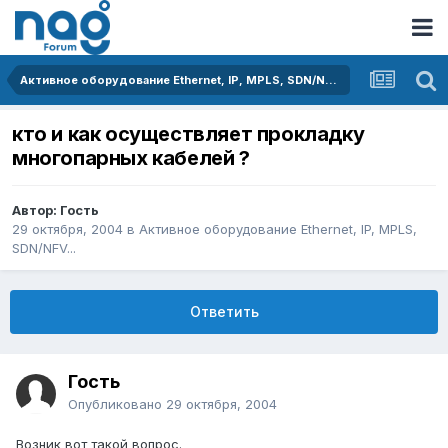
Активное оборудование Ethernet, IP, MPLS, SDN/NFV...
кто и как осуществляет прокладку
многопарных кабелей ?
Автор: Гость
29 октября, 2004
в
Активное оборудование Ethernet, IP, MPLS,
SDN/NFV...
Ответить
Гость
Опубликовано
29 октября, 2004
Возник вот такой вопрос.