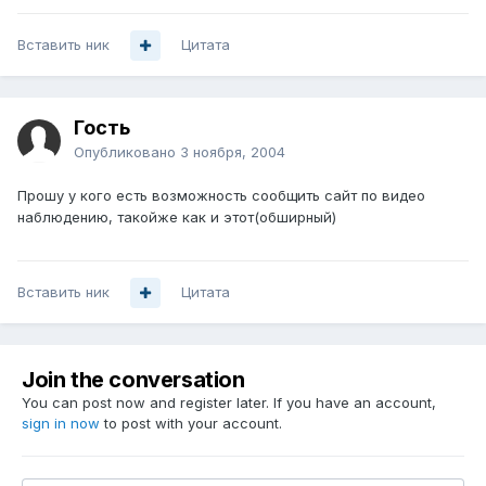
Вставить ник
Цитата
Гость
Опубликовано
3 ноября, 2004
Прошу у кого есть возможность сообщить сайт по видео
наблюдению, такойже как и этот(обширный)
Вставить ник
Цитата
Join the conversation
You can post now and register later. If you have an account,
sign in now
to post with your account.