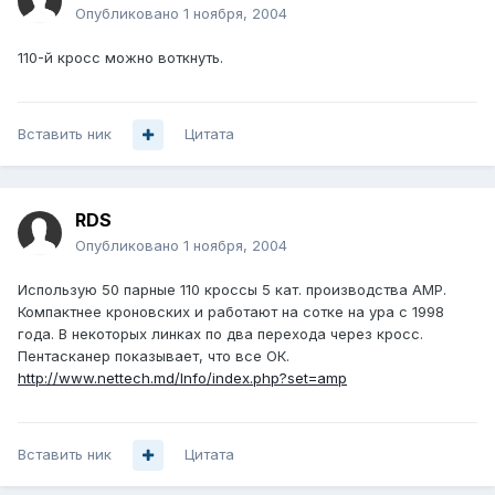
Опубликовано
1 ноября, 2004
110-й кросс можно воткнуть.
Вставить ник
Цитата
RDS
Опубликовано
1 ноября, 2004
Использую 50 парные 110 кроссы 5 кат. производства АМР.
Компактнее кроновских и работают на сотке на ура с 1998
года. В некоторых линках по два перехода через кросс.
Пентасканер показывает, что все ОК.
http://www.nettech.md/Info/index.php?set=amp
Вставить ник
Цитата