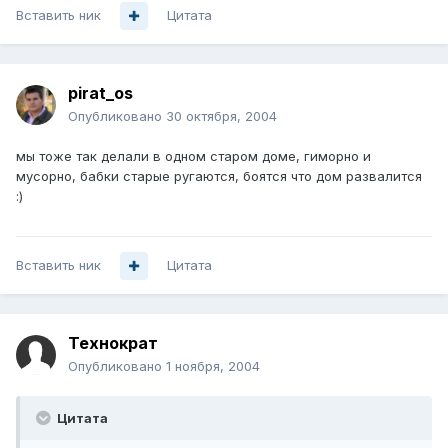
Вставить ник
Цитата
pirat_os
Опубликовано
30 октября, 2004
мы тоже так делали в одном старом доме, гиморно и
мусорно, бабки старые ругаются, боятся что дом развалится
:)
Вставить ник
Цитата
Технократ
Опубликовано
1 ноября, 2004
Цитата