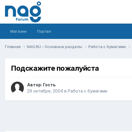
Магазин
Портал
Главная
NAG.RU - Основные разделы
Работа с бумагами
Подскажите пожалуйста
Автор: Гость
29 октября, 2004
в
Работа с бумагами