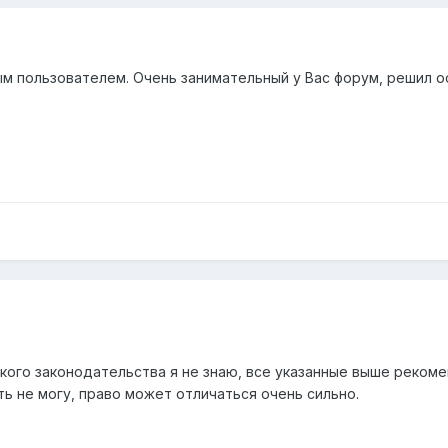
м пользователем. Очень занимательный у Вас форум, решил ос
ого законодательства я не знаю, все указанные выше рекоме
ть не могу, право может отличаться очень сильно.