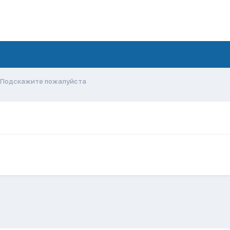
Подскажите пожалуйста