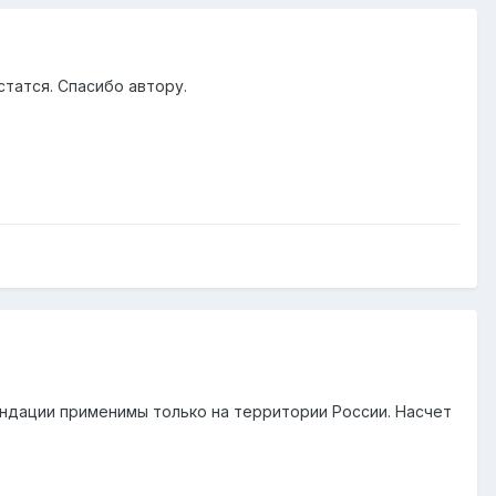
татся. Спасибо автору.
ндации применимы только на территории России. Насчет