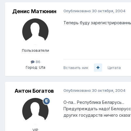
Денис Матюнин
Опубликовано
30 октября, 2004
Теперь буду зарегистрированны
Пользователи
86
Город:
Ufa
Вставить ник
Цитата
Антон Богатов
Опубликовано
30 октября, 2004
О-па... Республика Беларусь...
Предупреждать надо! Белорусск
других государств ничего сказа
VIP