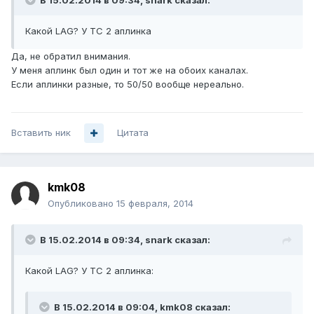
В 15.02.2014 в 09:34, snark сказал:
Какой LAG? У ТС 2 аплинка
Да, не обратил внимания.
У меня аплинк был один и тот же на обоих каналах.
Если аплинки разные, то 50/50 вообще нереально.
Вставить ник
Цитата
kmk08
Опубликовано
15 февраля, 2014
В 15.02.2014 в 09:34, snark сказал:
Какой LAG? У ТС 2 аплинка:
В 15.02.2014 в 09:04, kmk08 сказал: