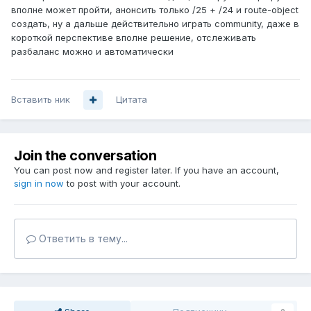
вполне может пройти, анонсить только /25 + /24 и route-object
создать, ну а дальше действительно играть community, даже в
короткой перспективе вполне решение, отслеживать
разбаланс можно и автоматически
Вставить ник
Цитата
Join the conversation
You can post now and register later. If you have an account,
sign in now
to post with your account.
Ответить в тему...