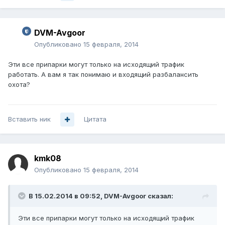
DVM-Avgoor
Опубликовано
15 февраля, 2014
Эти все припарки могут только на исходящий трафик
работать. А вам я так понимаю и входящий разбалансить
охота?
Вставить ник
Цитата
kmk08
Опубликовано
15 февраля, 2014
В 15.02.2014 в 09:52, DVM-Avgoor сказал:
Эти все припарки могут только на исходящий трафик