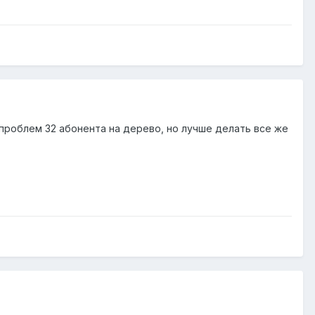
проблем 32 абонента на дерево, но лучше делать все же