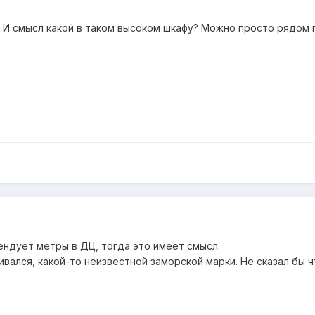
? И смысл какой в таком высоком шкафу? Можно просто рядом п
ендует метры в ДЦ, тогда это имеет смысл.
ивался, какой-то неизвестной заморской марки. Не сказал бы ч