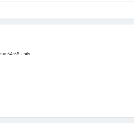
ва 54-56 Units