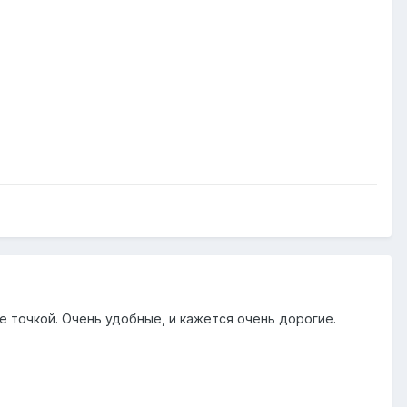
 точкой. Очень удобные, и кажется очень дорогие.