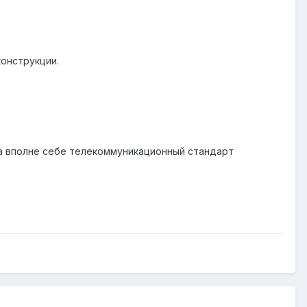
конструкции.
ра вполне себе телекоммуникационный стандарт